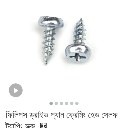
ফিলিপস ড্রাইভ প্যান ফ্রেমিং হেড সেলফ
ট্যাপিং স্ক্রু