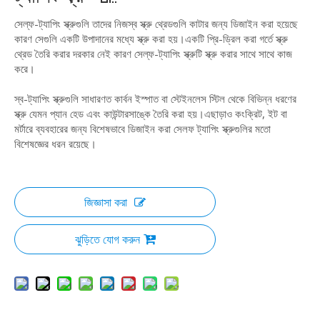
সেল্ফ-ট্যাপিং স্ক্রুগুলি তাদের নিজস্ব স্ক্রু থ্রেডগুলি কাটার জন্য ডিজাইন করা হয়েছে
কারণ সেগুলি একটি উপাদানের মধ্যে স্ক্রু করা হয়।একটি প্রি-ড্রিল করা গর্তে স্ক্রু
থ্রেড তৈরি করার দরকার নেই কারণ সেল্ফ-ট্যাপিং স্ক্রুটি স্ক্রু করার সাথে সাথে কাজ
করে।
স্ব-ট্যাপিং স্ক্রুগুলি সাধারণত কার্বন ইস্পাত বা স্টেইনলেস স্টিল থেকে বিভিন্ন ধরণের
স্ক্রু যেমন প্যান হেড এবং কাউন্টারসাঙ্কে তৈরি করা হয়।এছাড়াও কংক্রিট, ইট বা
মর্টারে ব্যবহারের জন্য বিশেষভাবে ডিজাইন করা সেলফ ট্যাপিং স্ক্রুগুলির মতো
বিশেষজ্ঞের ধরন রয়েছে।
জিজ্ঞাসা করা
ঝুড়িতে যোগ করুন