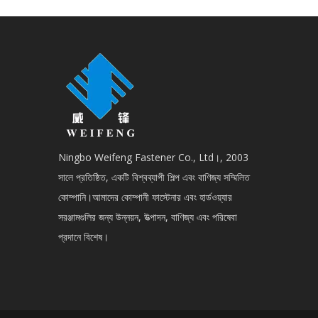
Ningbo Weifeng Fastener Co., Ltd।, 2003
সালে প্রতিষ্ঠিত, একটি বিশ্বব্যাপী শিল্প এবং বাণিজ্য সম্মিলিত
কোম্পানি।আমাদের কোম্পানী ফাস্টেনার এবং হার্ডওয়্যার
সরঞ্জামগুলির জন্য উন্নয়ন, উত্পাদন, বাণিজ্য এবং পরিষেবা
প্রদানে বিশেষ।