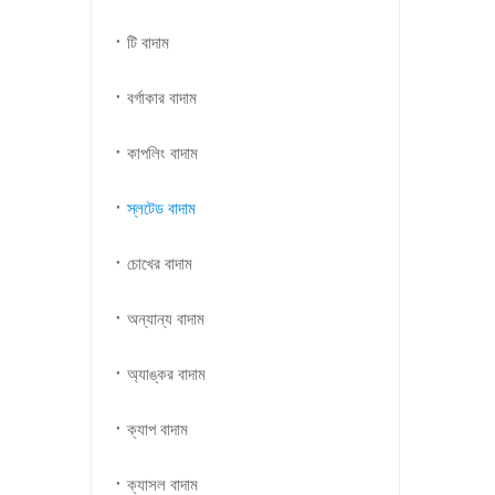
টি বাদাম
বর্গাকার বাদাম
কাপলিং বাদাম
স্লটেড বাদাম
চোখের বাদাম
অন্যান্য বাদাম
অ্যাঙ্কর বাদাম
ক্যাপ বাদাম
ক্যাসল বাদাম